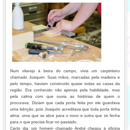
Num vilarejo à beira do campo, vivia um carpinteiro
chamado Joaquim. Suas mãos, marcadas pela madeira e
pelo tempo, haviam construído quase todas as casas da
região. Era conhecido não apenas pela habilidade, mas
pela calma com que ouvia as histórias de quem o
procurava. Diziam que cada porta feita por ele guardava
uma bênção, pois Joaquim acreditava que toda porta tinha
alma: uma que se abre para o novo e outra que se fecha
para o que precisa ficar no passado.
Certo dia, um homem chamado André chegou à oficina