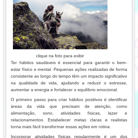
clique na foto para exibir
Ter hábitos saudáveis é essencial para garantir o bem-
estar físico e mental. Pequenas ações realizadas de forma
consistente ao longo do tempo têm um impacto significativo
na qualidade de vida, ajudando a reduzir o estresse,
aumentar a energia e fortalecer o equilíbrio emocional.
O primeiro passo para criar hábitos positivos é identificar
áreas da vida que precisam de atenção, como
alimentação, sono, atividades físicas, lazer e
relacionamentos. Estabelecer metas claras e realistas
torna mais fácil transformar essas ações em rotina.
Incorporar atividades físicas regularmente é um dos