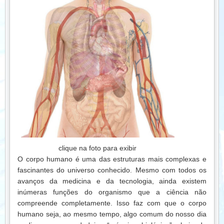
investir em uma vida mais leve, alegre e saudável.
clique na foto para exibir
O corpo humano é uma das estruturas mais complexas e
fascinantes do universo conhecido. Mesmo com todos os
avanços da medicina e da tecnologia, ainda existem
inúmeras funções do organismo que a ciência não
compreende completamente. Isso faz com que o corpo
humano seja, ao mesmo tempo, algo comum do nosso dia