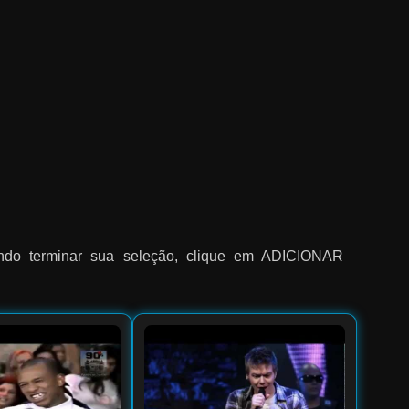
uando terminar sua seleção, clique em ADICIONAR