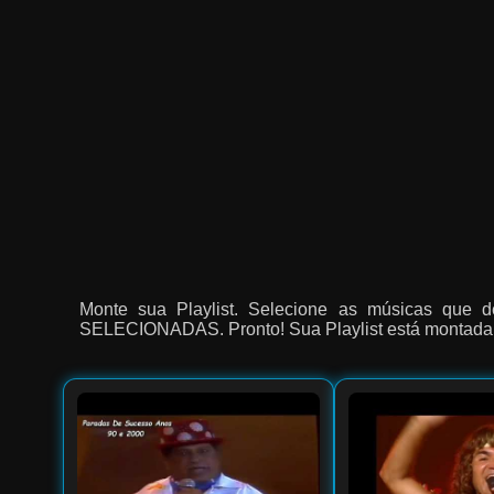
Monte sua Playlist. Selecione as músicas que d
SELECIONADAS. Pronto! Sua Playlist está montada, 